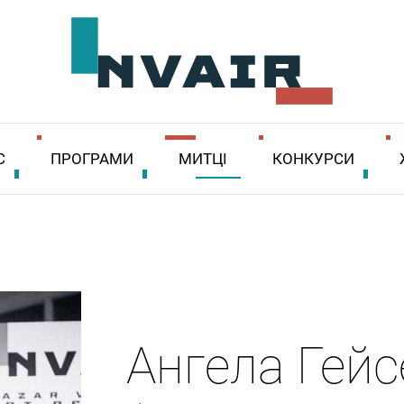
С
ПРОГРАМИ
МИТЦІ
КОНКУРСИ
Ангела Гей