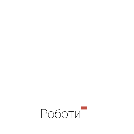
Роботи